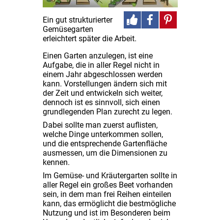
Ein gut strukturierter
Gemüsegarten
erleichtert später die Arbeit.
Einen Garten anzulegen, ist eine
Aufgabe, die in aller Regel nicht in
einem Jahr abgeschlossen werden
kann. Vorstellungen ändern sich mit
der Zeit und entwickeln sich weiter,
dennoch ist es sinnvoll, sich einen
grundlegenden Plan zurecht zu legen.
Dabei sollte man zuerst auflisten,
welche Dinge unterkommen sollen,
und die entsprechende Gartenfläche
ausmessen, um die Dimensionen zu
kennen.
Im Gemüse- und Kräutergarten sollte in
aller Regel ein großes Beet vorhanden
sein, in dem man frei Reihen einteilen
kann, das ermöglicht die bestmögliche
Nutzung und ist im Besonderen beim