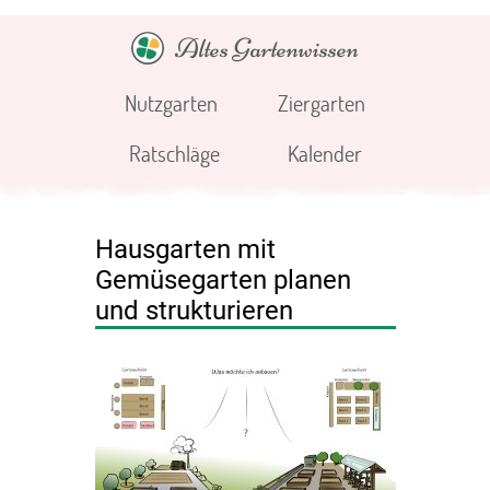
Altes Gartenwissen
Nutzgarten
Ziergarten
Ratschläge
Kalender
Hausgarten mit
Gemüsegarten planen
und strukturieren