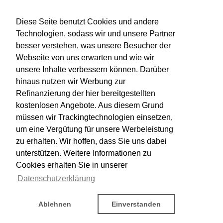
Diese Seite benutzt Cookies und andere
Technologien, sodass wir und unsere Partner
besser verstehen, was unsere Besucher der
Webseite von uns erwarten und wie wir
unsere Inhalte verbessern können. Darüber
hinaus nutzen wir Werbung zur
Refinanzierung der hier bereitgestellten
kostenlosen Angebote. Aus diesem Grund
müssen wir Trackingtechnologien einsetzen,
um eine Vergütung für unsere Werbeleistung
zu erhalten. Wir hoffen, dass Sie uns dabei
unterstützen. Weitere Informationen zu
Cookies erhalten Sie in unserer
Datenschutzerklärung
Ablehnen
Einverstanden