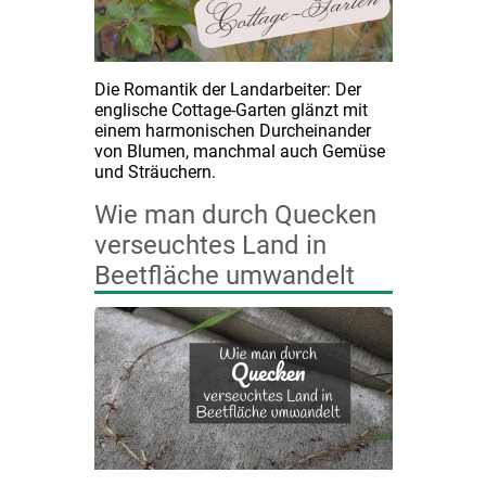
Die Romantik der Landarbeiter: Der
englische Cottage-Garten glänzt mit
einem harmonischen Durcheinander
von Blumen, manchmal auch Gemüse
und Sträuchern.
Wie man durch Quecken
verseuchtes Land in
Beetfläche umwandelt