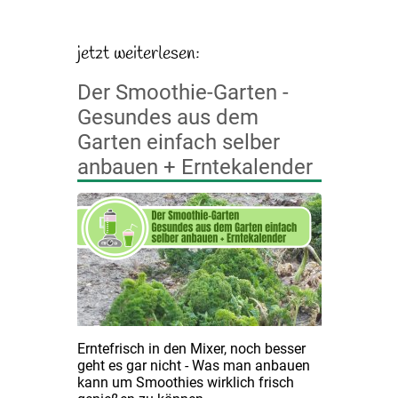
Der Smoothie-Garten -
Gesundes aus dem
Garten einfach selber
anbauen + Erntekalender
Erntefrisch in den Mixer, noch besser
geht es gar nicht - Was man anbauen
kann um Smoothies wirklich frisch