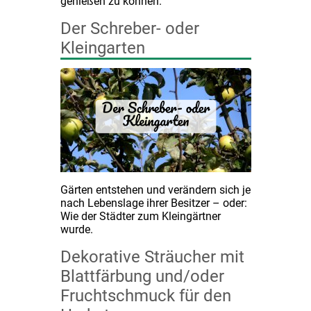
genießen zu können.
Der Schreber- oder
Kleingarten
Gärten entstehen und verändern sich je
nach Lebenslage ihrer Besitzer – oder:
Wie der Städter zum Kleingärtner
wurde.
Dekorative Sträucher mit
Blattfärbung und/oder
Fruchtschmuck für den