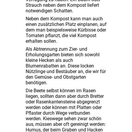
Strauch neben dem Kompost liefert
notwendigen Schatten.
Neben dem Kompost kann man auch
einen zusätzlichen Platz einplanen, auf
dem man beispielsweise Kürbisse oder
Tomaten pflanzt, die viel Kompost
erhalten sollen.
Als Abtrennung zum Zier- und
Erholungsgarten bieten sich sowohl
kleine Hecken als auch
Blumenrabatten an. Diese locken
Nützlinge und Bestäuber an, die wir für
den Gemüse- und Obstgarten
benötigen.
Die Beete selbst können im Rasen
liegen, sollten dann aber durch Bretter
oder Rasenkantensteine abgegrenzt
werden oder können mit Platten oder
Pflaster durch Wege verbunden
werden. Kieswege sehen zwar schön
aus, müssen aber oft gereinigt werden:
Humus, der beim Graben und Hacken