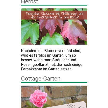
Herbst
Nachdem die Blumen verblüht sind,
wird es farblos im Garten, um so
besser, wenn man Sträucher und
Rosen gepflanzt hat, die noch einige
Farbakzente im Garten setzen.
Cottage-Garten