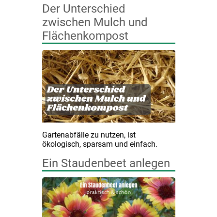
Der Unterschied
zwischen Mulch und
Flächenkompost
Gartenabfälle zu nutzen, ist
ökologisch, sparsam und einfach.
Ein Staudenbeet anlegen