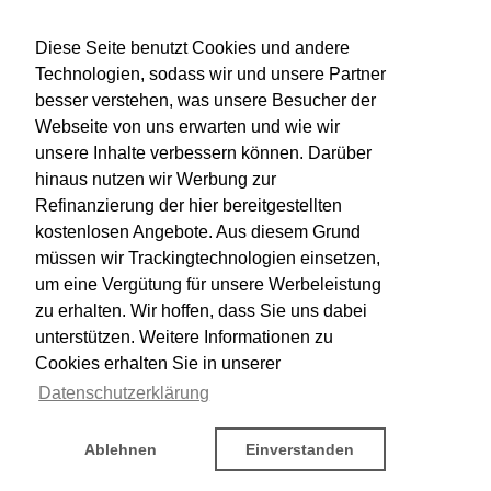
Diese Seite benutzt Cookies und andere
Technologien, sodass wir und unsere Partner
besser verstehen, was unsere Besucher der
Webseite von uns erwarten und wie wir
unsere Inhalte verbessern können. Darüber
hinaus nutzen wir Werbung zur
Refinanzierung der hier bereitgestellten
kostenlosen Angebote. Aus diesem Grund
müssen wir Trackingtechnologien einsetzen,
um eine Vergütung für unsere Werbeleistung
zu erhalten. Wir hoffen, dass Sie uns dabei
unterstützen. Weitere Informationen zu
Cookies erhalten Sie in unserer
Datenschutzerklärung
Ablehnen
Einverstanden