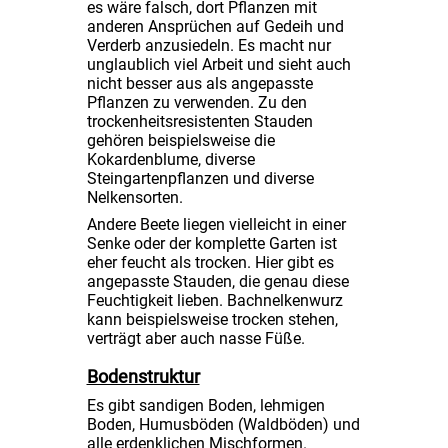
es wäre falsch, dort Pflanzen mit
anderen Ansprüchen auf Gedeih und
Verderb anzusiedeln. Es macht nur
unglaublich viel Arbeit und sieht auch
nicht besser aus als angepasste
Pflanzen zu verwenden. Zu den
trockenheitsresistenten Stauden
gehören beispielsweise die
Kokardenblume, diverse
Steingartenpflanzen und diverse
Nelkensorten.
Andere Beete liegen vielleicht in einer
Senke oder der komplette Garten ist
eher feucht als trocken. Hier gibt es
angepasste Stauden, die genau diese
Feuchtigkeit lieben. Bachnelkenwurz
kann beispielsweise trocken stehen,
verträgt aber auch nasse Füße.
Bodenstruktur
Es gibt sandigen Boden, lehmigen
Boden, Humusböden (Waldböden) und
alle erdenklichen Mischformen.