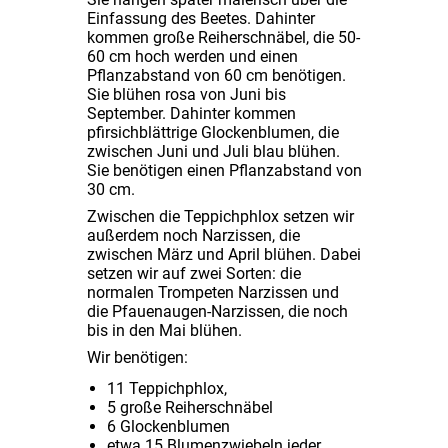
Einfassung des Beetes. Dahinter
kommen große Reiherschnäbel, die 50-
60 cm hoch werden und einen
Pflanzabstand von 60 cm benötigen.
Sie blühen rosa von Juni bis
September. Dahinter kommen
pfirsichblättrige Glockenblumen, die
zwischen Juni und Juli blau blühen.
Sie benötigen einen Pflanzabstand von
30 cm.
Zwischen die Teppichphlox setzen wir
außerdem noch Narzissen, die
zwischen März und April blühen. Dabei
setzen wir auf zwei Sorten: die
normalen Trompeten Narzissen und
die Pfauenaugen-Narzissen, die noch
bis in den Mai blühen.
Wir benötigen:
11 Teppichphlox,
5 große Reiherschnäbel
6 Glockenblumen
etwa 15 Blumenzwiebeln jeder