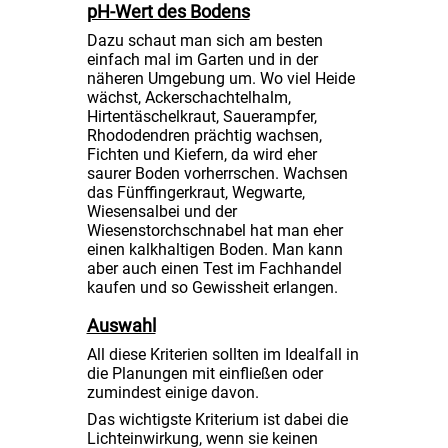
pH-Wert des Bodens
Dazu schaut man sich am besten
einfach mal im Garten und in der
näheren Umgebung um. Wo viel Heide
wächst, Ackerschachtelhalm,
Hirtentäschelkraut, Sauerampfer,
Rhododendren prächtig wachsen,
Fichten und Kiefern, da wird eher
saurer Boden vorherrschen. Wachsen
das Fünffingerkraut, Wegwarte,
Wiesensalbei und der
Wiesenstorchschnabel hat man eher
einen kalkhaltigen Boden. Man kann
aber auch einen Test im Fachhandel
kaufen und so Gewissheit erlangen.
Auswahl
All diese Kriterien sollten im Idealfall in
die Planungen mit einfließen oder
zumindest einige davon.
Das wichtigste Kriterium ist dabei die
Lichteinwirkung, wenn sie keinen