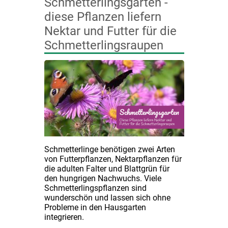
Schmetterlingsgarten -
diese Pflanzen liefern
Nektar und Futter für die
Schmetterlingsraupen
Schmetterlinge benötigen zwei Arten
von Futterpflanzen, Nektarpflanzen für
die adulten Falter und Blattgrün für
den hungrigen Nachwuchs. Viele
Schmetterlingspflanzen sind
wunderschön und lassen sich ohne
Probleme in den Hausgarten
integrieren.