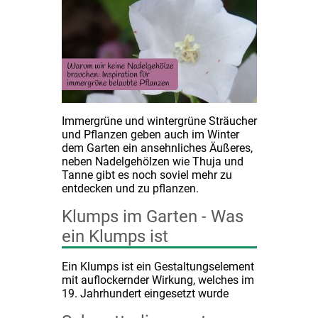
Immergrüne und wintergrüne Sträucher
und Pflanzen geben auch im Winter
dem Garten ein ansehnliches Äußeres,
neben Nadelgehölzen wie Thuja und
Tanne gibt es noch soviel mehr zu
entdecken und zu pflanzen.
Klumps im Garten - Was
ein Klumps ist
Ein Klumps ist ein Gestaltungselement
mit auflockernder Wirkung, welches im
19. Jahrhundert eingesetzt wurde