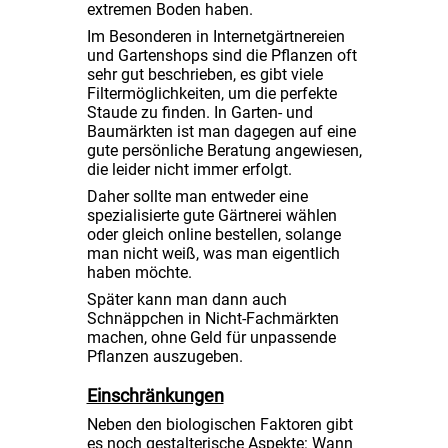
extremen Boden haben.
Im Besonderen in Internetgärtnereien
und Gartenshops sind die Pflanzen oft
sehr gut beschrieben, es gibt viele
Filtermöglichkeiten, um die perfekte
Staude zu finden. In Garten- und
Baumärkten ist man dagegen auf eine
gute persönliche Beratung angewiesen,
die leider nicht immer erfolgt.
Daher sollte man entweder eine
spezialisierte gute Gärtnerei wählen
oder gleich online bestellen, solange
man nicht weiß, was man eigentlich
haben möchte.
Später kann man dann auch
Schnäppchen in Nicht-Fachmärkten
machen, ohne Geld für unpassende
Pflanzen auszugeben.
Einschränkungen
Neben den biologischen Faktoren gibt
es noch gestalterische Aspekte: Wann