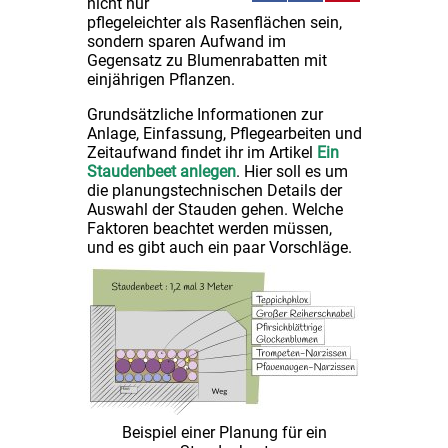
nicht nur
pflegeleichter als Rasenflächen sein,
sondern sparen Aufwand im
Gegensatz zu Blumenrabatten mit
einjährigen Pflanzen.
Grundsätzliche Informationen zur
Anlage, Einfassung, Pflegearbeiten und
Zeitaufwand findet ihr im Artikel
Ein
Staudenbeet anlegen
. Hier soll es um
die planungstechnischen Details der
Auswahl der Stauden gehen. Welche
Faktoren beachtet werden müssen,
und es gibt auch ein paar Vorschläge.
Beispiel einer Planung für ein