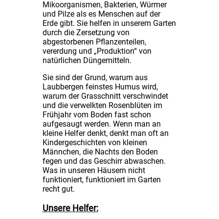
Mikoorganismen, Bakterien, Würmer
und Pilze als es Menschen auf der
Erde gibt. Sie helfen in unserem Garten
durch die Zersetzung von
abgestorbenen Pflanzenteilen,
vererdung und „Produktion“ von
natürlichen Düngemitteln.
Sie sind der Grund, warum aus
Laubbergen feinstes Humus wird,
warum der Grasschnitt verschwindet
und die verwelkten Rosenblüten im
Frühjahr vom Boden fast schon
aufgesaugt werden. Wenn man an
kleine Helfer denkt, denkt man oft an
Kindergeschichten von kleinen
Männchen, die Nachts den Boden
fegen und das Geschirr abwaschen.
Was in unseren Häusern nicht
funktioniert, funktioniert im Garten
recht gut.
Unsere Helfer: