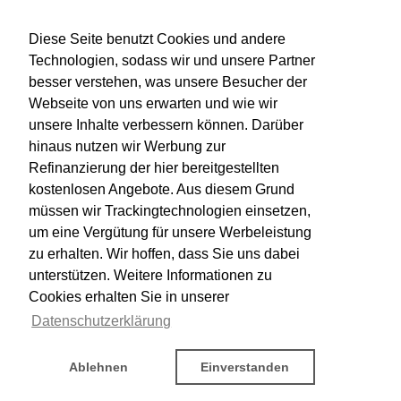
Diese Seite benutzt Cookies und andere
Technologien, sodass wir und unsere Partner
besser verstehen, was unsere Besucher der
Webseite von uns erwarten und wie wir
unsere Inhalte verbessern können. Darüber
hinaus nutzen wir Werbung zur
Refinanzierung der hier bereitgestellten
kostenlosen Angebote. Aus diesem Grund
müssen wir Trackingtechnologien einsetzen,
um eine Vergütung für unsere Werbeleistung
zu erhalten. Wir hoffen, dass Sie uns dabei
unterstützen. Weitere Informationen zu
Cookies erhalten Sie in unserer
Datenschutzerklärung
Ablehnen
Einverstanden