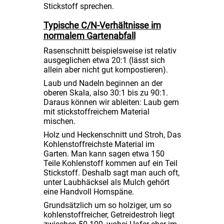
Stickstoff sprechen.
Typische C/N-Verhältnisse im
normalem Gartenabfall
Rasenschnitt beispielsweise ist relativ
ausgeglichen etwa 20:1 (lässt sich
allein aber nicht gut kompostieren).
Laub und Nadeln beginnen an der
oberen Skala, also 30:1 bis zu 90:1.
Daraus können wir ableiten: Laub gern
mit stickstoffreichem Material
mischen.
Holz und Heckenschnitt und Stroh, Das
Kohlenstoffreichste Material im
Garten. Man kann sagen etwa 150
Teile Kohlenstoff kommen auf ein Teil
Stickstoff. Deshalb sagt man auch oft,
unter Laubhäcksel als Mulch gehört
eine Handvoll Hornspäne.
Grundsätzlich um so holziger, um so
kohlenstoffreicher, Getreidestroh liegt