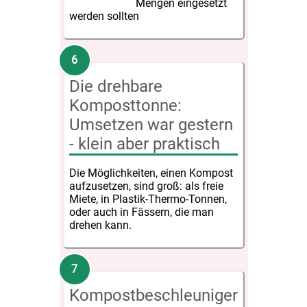
Mengen eingesetzt
werden sollten
Die drehbare
Komposttonne:
Umsetzen war gestern
- klein aber praktisch
Die Möglichkeiten, einen Kompost
aufzusetzen, sind groß: als freie
Miete, in Plastik-Thermo-Tonnen,
oder auch in Fässern, die man
drehen kann.
Kompostbeschleuniger