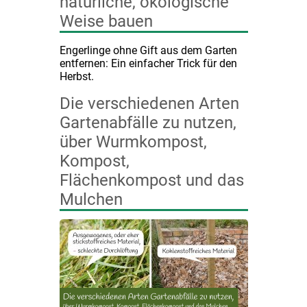
natürliche, ökologische
Weise bauen
Engerlinge ohne Gift aus dem Garten
entfernen: Ein einfacher Trick für den
Herbst.
Die verschiedenen Arten
Gartenabfälle zu nutzen,
über Wurmkompost,
Kompost,
Flächenkompost und das
Mulchen