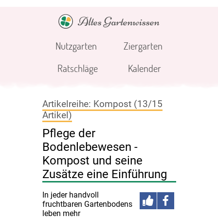
Altes Gartenwissen
Nutzgarten
Ziergarten
Ratschläge
Kalender
Kompost
13
15
Pflege der
Bodenlebewesen -
Kompost und seine
Zusätze eine Einführung
In jeder handvoll
fruchtbaren Gartenbodens
leben mehr