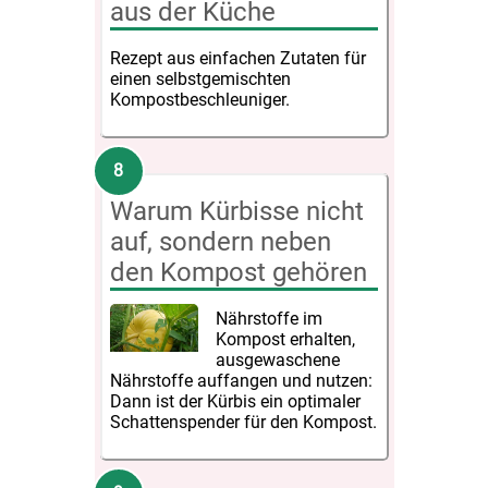
aus der Küche
Rezept aus einfachen Zutaten für
einen selbstgemischten
Kompostbeschleuniger.
Warum Kürbisse nicht
auf, sondern neben
den Kompost gehören
Nährstoffe im
Kompost erhalten,
ausgewaschene
Nährstoffe auffangen und nutzen:
Dann ist der Kürbis ein optimaler
Schattenspender für den Kompost.