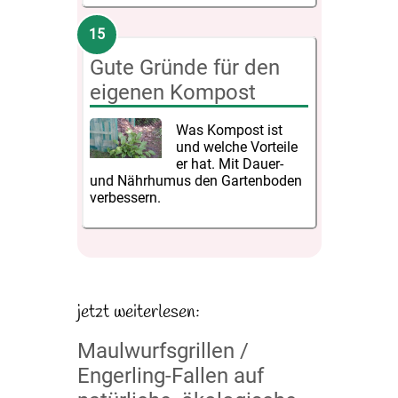
Gute Gründe für den
eigenen Kompost
Was Kompost ist
und welche Vorteile
er hat. Mit Dauer-
und Nährhumus den Gartenboden
verbessern.
Maulwurfsgrillen /
Engerling-Fallen auf