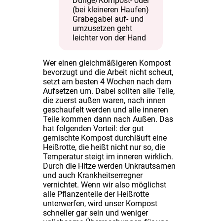
Dünge/Kompost- oder
(bei kleineren Haufen)
Grabegabel auf- und
umzusetzen geht
leichter von der Hand
Wer einen gleichmäßigeren Kompost
bevorzugt und die Arbeit nicht scheut,
setzt am besten 4 Wochen nach dem
Aufsetzen um. Dabei sollten alle Teile,
die zuerst außen waren, nach innen
geschaufelt werden und alle inneren
Teile kommen dann nach Außen. Das
hat folgenden Vorteil: der gut
gemischte Kompost durchläuft eine
Heißrotte, die heißt nicht nur so, die
Temperatur steigt im inneren wirklich.
Durch die Hitze werden Unkrautsamen
und auch Krankheitserregner
vernichtet. Wenn wir also möglichst
alle Pflanzenteile der Heißrotte
unterwerfen, wird unser Kompost
schneller gar sein und weniger