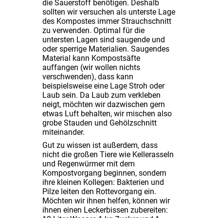
die Sauerstoff benötigen. Deshalb
sollten wir versuchen als unterste Lage
des Kompostes immer Strauchschnitt
zu verwenden. Optimal für die
untersten Lagen sind saugende und
oder sperrige Materialien. Saugendes
Material kann Kompostsäfte
auffangen (wir wollen nichts
verschwenden), dass kann
beispielsweise eine Lage Stroh oder
Laub sein. Da Laub zum verkleben
neigt, möchten wir dazwischen gern
etwas Luft behalten, wir mischen also
grobe Stauden und Gehölzschnitt
miteinander.
Gut zu wissen ist außerdem, dass
nicht die großen Tiere wie Kellerasseln
und Regenwürmer mit dem
Kompostvorgang beginnen, sondern
ihre kleinen Kollegen: Bakterien und
Pilze leiten den Rottevorgang ein.
Möchten wir ihnen helfen, können wir
ihnen einen Leckerbissen zubereiten: