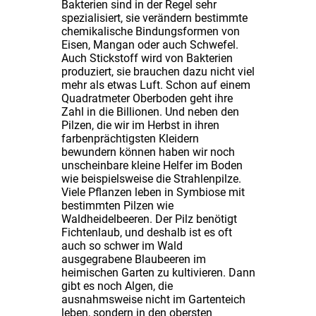
Bakterien sind in der Regel sehr
spezialisiert, sie verändern bestimmte
chemikalische Bindungsformen von
Eisen, Mangan oder auch Schwefel.
Auch Stickstoff wird von Bakterien
produziert, sie brauchen dazu nicht viel
mehr als etwas Luft. Schon auf einem
Quadratmeter Oberboden geht ihre
Zahl in die Billionen. Und neben den
Pilzen, die wir im Herbst in ihren
farbenprächtigsten Kleidern
bewundern können haben wir noch
unscheinbare kleine Helfer im Boden
wie beispielsweise die Strahlenpilze.
Viele Pflanzen leben in Symbiose mit
bestimmten Pilzen wie
Waldheidelbeeren. Der Pilz benötigt
Fichtenlaub, und deshalb ist es oft
auch so schwer im Wald
ausgegrabene Blaubeeren im
heimischen Garten zu kultivieren. Dann
gibt es noch Algen, die
ausnahmsweise nicht im Gartenteich
leben, sondern in den obersten