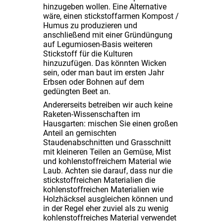
hinzugeben wollen. Eine Alternative
wäre, einen stickstoffarmen Kompost /
Humus zu produzieren und
anschließend mit einer Gründüngung
auf Legumiosen-Basis weiteren
Stickstoff für die Kulturen
hinzuzufügen. Das könnten Wicken
sein, oder man baut im ersten Jahr
Erbsen oder Bohnen auf dem
gedüngten Beet an.
Andererseits betreiben wir auch keine
Raketen-Wissenschaften im
Hausgarten: mischen Sie einen großen
Anteil an gemischten
Staudenabschnitten und Grasschnitt
mit kleineren Teilen an Gemüse, Mist
und kohlenstoffreichem Material wie
Laub. Achten sie darauf, dass nur die
stickstoffreichen Materialien die
kohlenstoffreichen Materialien wie
Holzhäcksel ausgleichen können und
in der Regel eher zuviel als zu wenig
kohlenstoffreiches Material verwendet