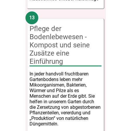
Pflege der
Bodenlebewesen -
Kompost und seine
Zusätze eine
Einführung
In jeder handvoll fruchtbaren
Gartenbodens leben mehr
Mikoorganismen, Bakterien,
Würmer und Pilze als es
Menschen auf der Erde gibt. Sie
helfen in unserem Garten durch
die Zersetzung von abgestorbenen
Pflanzenteilen, vererdung und
„Produktion“ von natürlichen
Düngemitteln.