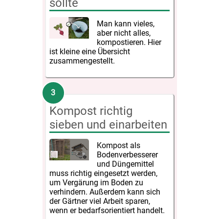
sollte
Man kann vieles,
aber nicht alles,
kompostieren. Hier
ist kleine eine Übersicht
zusammengestellt.
Kompost richtig
sieben und einarbeiten
Kompost als
Bodenverbesserer
und Düngemittel
muss richtig eingesetzt werden,
um Vergärung im Boden zu
verhindern. Außerdem kann sich
der Gärtner viel Arbeit sparen,
wenn er bedarfsorientiert handelt.