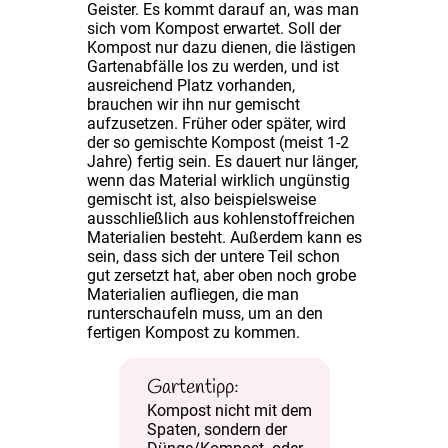
Geister. Es kommt darauf an, was man
sich vom Kompost erwartet. Soll der
Kompost nur dazu dienen, die lästigen
Gartenabfälle los zu werden, und ist
ausreichend Platz vorhanden,
brauchen wir ihn nur gemischt
aufzusetzen. Früher oder später, wird
der so gemischte Kompost (meist 1-2
Jahre) fertig sein. Es dauert nur länger,
wenn das Material wirklich ungünstig
gemischt ist, also beispielsweise
ausschließlich aus kohlenstoffreichen
Materialien besteht. Außerdem kann es
sein, dass sich der untere Teil schon
gut zersetzt hat, aber oben noch grobe
Materialien aufliegen, die man
runterschaufeln muss, um an den
fertigen Kompost zu kommen.
Kompost nicht mit dem
Spaten, sondern der