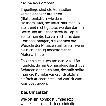
den neuen Kompost.
Engerlinge sind die Vorstadien
verschiedener Käferarten
(Blatthornkäfer) wie dem
Nashornkäfer, der unter Naturschutz
steht und nicht getötet werden darf. In
Beete und im Besonderen in Töpfe
sollte man die Larven nicht mit dem
Kompost bringen, sie könnten die
Wurzeln der Pflanzen anfressen, wenn
sie nicht genug abgestorbenes
Material finden.
Es kann sich auch um den Maikäfer
handeln, der im Gemüsebeet durchaus
Schaden anrichten ann, deshalb sollte
man die Käferlarven grundsätzlich
einfach aussortieren und zurück zum
Kompost geben.
Das Umsetzen
Wie oft ein Kompost umgesetzt
werden soll, da scheiden sich die