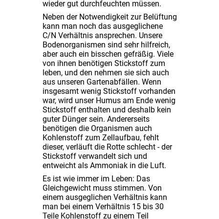
wieder gut durchfeuchten müssen.
Neben der Notwendigkeit zur Belüftung
kann man noch das ausgeglichene
C/N Verhältnis ansprechen. Unsere
Bodenorganismen sind sehr hilfreich,
aber auch ein bisschen gefräßig. Viele
von ihnen benötigen Stickstoff zum
leben, und den nehmen sie sich auch
aus unseren Gartenabfällen. Wenn
insgesamt wenig Stickstoff vorhanden
war, wird unser Humus am Ende wenig
Stickstoff enthalten und deshalb kein
guter Dünger sein. Andererseits
benötigen die Organismen auch
Kohlenstoff zum Zellaufbau, fehlt
dieser, verläuft die Rotte schlecht - der
Stickstoff verwandelt sich und
entweicht als Ammoniak in die Luft.
Es ist wie immer im Leben: Das
Gleichgewicht muss stimmen. Von
einem ausgeglichen Verhältnis kann
man bei einem Verhältnis 15 bis 30
Teile Kohlenstoff zu einem Teil