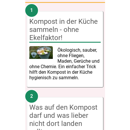
Kompost in der Küche
sammeln - ohne
Ekelfaktor!
Ökologisch, sauber,
ohne Fliegen,
Maden, Gerüche und
ohne Chemie. Ein einfacher Trick
hilft den Kompost in der Küche
hygienisch zu sammeln.
Was auf den Kompost
darf und was lieber
nicht dort landen