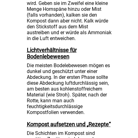
wird. Geben sie im Zweifel eine kleine
Menge Hornspäne hinzu oder Mist
(falls vorhanden), kalken sie den
Kompost dann aber nicht. Kalk würde
den Stickstoff aus dem Mist
austreiben und er würde als Ammoniak
in die Luft entweichen.
Lichtverhältnisse für
Bodenlebewesen
Die meisten Bodelebewesen mögen es
dunkel und geschützt unter einer
Abdeckung. In der ersten Phase sollte
diese Abdeckung luftdurchlässig sein,
am besten aus kohlenstoffreichem
Material (wie Stroh). Später, nach der
Rotte, kann man auch
feuchtigkeitsdurchlässige
Kompostfolien verwenden.
Kompost aufsetzen und „Rezepte“
Die Schichten im Kompost sind