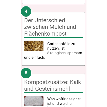
Der Unterschied
zwischen Mulch und
Flächenkompost
Gartenabfälle zu
nutzen, ist
ökologisch, sparsam
und einfach.
Kompostzusätze: Kalk
und Gesteinsmehl
Was wofür geeignet
ist und welche