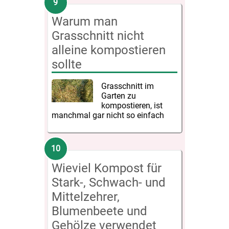
Warum man
Grasschnitt nicht
alleine kompostieren
sollte
Grasschnitt im
Garten zu
kompostieren, ist
manchmal gar nicht so einfach
Wieviel Kompost für
Stark-, Schwach- und
Mittelzehrer,
Blumenbeete und
Gehölze verwendet