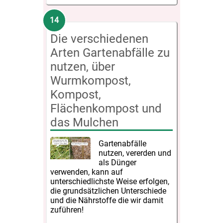
Die verschiedenen
Arten Gartenabfälle zu
nutzen, über
Wurmkompost,
Kompost,
Flächenkompost und
das Mulchen
Gartenabfälle
nutzen, vererden und
als Dünger
verwenden, kann auf
unterschiedlichste Weise erfolgen,
die grundsätzlichen Unterschiede
und die Nährstoffe die wir damit
zuführen!