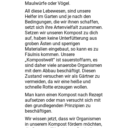
Maulwürfe oder Vögel.
All diese Lebewesen, sind unsere
Helfer im Garten und je nach den
Bedingungen, die wir ihnen schaffen,
setzt sich ihre Artenvielfalt zusammen.
Setzen wir unseren Kompost zu dich
auf, haben keine Unterfütterung aus
groben Ästen und sperrigen
Materialien eingebaut, so kann es zu
Fäulnis kommen. Unsere
„Kompostwelt“ ist sauerstoffarm, es
sind daher viele anaerobe Organismen
mit dem Abbau beschäftigt. Diesen
Zustand versuchen wir als Gärtner zu
vermeiden, da wir eine heiße und
schnelle Rotte erzeugen wollen.
Man kann einen Kompost nach Rezept
aufsetzen oder man versucht sich mit
den grundlegenden Prinzipien zu
beschäftigen.
Wir wissen jetzt, dass wir Organismen
in unserem Kompost fördern möchten,