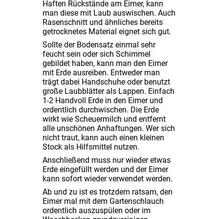
Haften Rückstände am Eimer, kann
man diese mit Laub auswischen. Auch
Rasenschnitt und ähnliches bereits
getrocknetes Material eignet sich gut.
Sollte der Bodensatz einmal sehr
feucht sein oder sich Schimmel
gebildet haben, kann man den Eimer
mit Erde ausreiben. Entweder man
trägt dabei Handschuhe oder benutzt
große Laubblätter als Lappen. Einfach
1-2 Handvoll Erde in den Eimer und
ordentlich durchwischen. Die Erde
wirkt wie Scheuermilch und entfernt
alle unschönen Anhaftungen. Wer sich
nicht traut, kann auch einen kleinen
Stock als Hilfsmittel nutzen.
Anschließend muss nur wieder etwas
Erde eingefüllt werden und der Eimer
kann sofort wieder verwendet werden.
Ab und zu ist es trotzdem ratsam, den
Eimer mal mit dem Gartenschlauch
ordentlich auszuspülen oder im