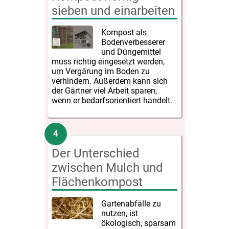
sieben und einarbeiten
Kompost als
Bodenverbesserer
und Düngemittel
muss richtig eingesetzt werden,
um Vergärung im Boden zu
verhindern. Außerdem kann sich
der Gärtner viel Arbeit sparen,
wenn er bedarfsorientiert handelt.
Der Unterschied
zwischen Mulch und
Flächenkompost
Gartenabfälle zu
nutzen, ist
ökologisch, sparsam