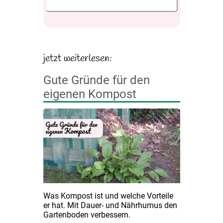
Gute Gründe für den
eigenen Kompost
Was Kompost ist und welche Vorteile
er hat. Mit Dauer- und Nährhumus den
Gartenboden verbessern.