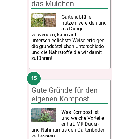
das Mulchen
Gartenabfälle
nutzen, vererden und
als Dünger
verwenden, kann auf
unterschiedlichste Weise erfolgen,
die grundsätzlichen Unterschiede
und die Nährstoffe die wir damit
zuführen!
Gute Gründe für den
eigenen Kompost
Was Kompost ist
und welche Vorteile
er hat. Mit Dauer-
und Nährhumus den Gartenboden
verbessern.