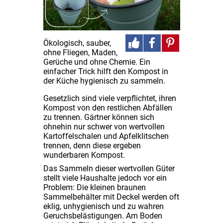
Ökologisch, sauber,
ohne Fliegen, Maden,
Gerüche und ohne Chemie. Ein
einfacher Trick hilft den Kompost in
der Küche hygienisch zu sammeln.
Gesetzlich sind viele verpflichtet, ihren
Kompost von den restlichen Abfällen
zu trennen. Gärtner können sich
ohnehin nur schwer von wertvollen
Kartoffelschalen und Apfelklitschen
trennen, denn diese ergeben
wunderbaren Kompost.
Das Sammeln dieser wertvollen Güter
stellt viele Haushalte jedoch vor ein
Problem: Die kleinen braunen
Sammelbehälter mit Deckel werden oft
eklig, unhygienisch und zu wahren
Geruchsbelästigungen. Am Boden