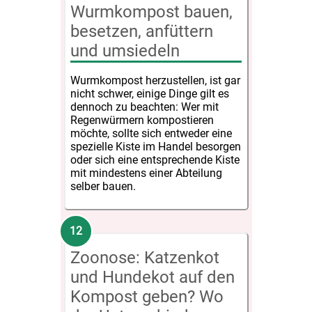
Wurmkompost bauen,
besetzen, anfüttern
und umsiedeln
Wurmkompost herzustellen, ist gar
nicht schwer, einige Dinge gilt es
dennoch zu beachten: Wer mit
Regenwürmern kompostieren
möchte, sollte sich entweder eine
spezielle Kiste im Handel besorgen
oder sich eine entsprechende Kiste
mit mindestens einer Abteilung
selber bauen.
Zoonose: Katzenkot
und Hundekot auf den
Kompost geben? Wo