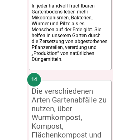
In jeder handvoll fruchtbaren
Gartenbodens leben mehr
Mikoorganismen, Bakterien,
Würmer und Pilze als es
Menschen auf der Erde gibt. Sie
helfen in unserem Garten durch
die Zersetzung von abgestorbenen
Pflanzenteilen, vererdung und
„Produktion“ von natürlichen
Düngemitteln.
Die verschiedenen
Arten Gartenabfälle zu
nutzen, über
Wurmkompost,
Kompost,
Flächenkompost und