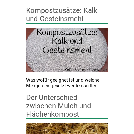
Kompostzusätze: Kalk
und Gesteinsmehl
Was wofür geeignet ist und welche
Mengen eingesetzt werden sollten
Der Unterschied
zwischen Mulch und
Flächenkompost