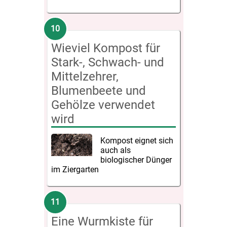
Wieviel Kompost für
Stark-, Schwach- und
Mittelzehrer,
Blumenbeete und
Gehölze verwendet
wird
Kompost eignet sich
auch als
biologischer Dünger
im Ziergarten
Eine Wurmkiste für