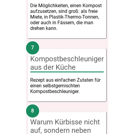
Die Möglichkeiten, einen Kompost
aufzusetzen, sind groß: als freie
Miete, in Plastik-Thermo-Tonnen,
oder auch in Fässern, die man
drehen kann.
Kompostbeschleuniger
aus der Küche
Rezept aus einfachen Zutaten für
einen selbstgemischten
Kompostbeschleuniger.
Warum Kürbisse nicht
auf, sondern neben