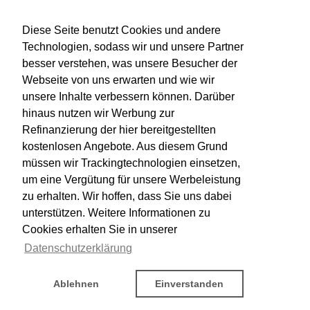
Diese Seite benutzt Cookies und andere
Technologien, sodass wir und unsere Partner
besser verstehen, was unsere Besucher der
Webseite von uns erwarten und wie wir
unsere Inhalte verbessern können. Darüber
hinaus nutzen wir Werbung zur
Refinanzierung der hier bereitgestellten
kostenlosen Angebote. Aus diesem Grund
müssen wir Trackingtechnologien einsetzen,
um eine Vergütung für unsere Werbeleistung
zu erhalten. Wir hoffen, dass Sie uns dabei
unterstützen. Weitere Informationen zu
Cookies erhalten Sie in unserer
Datenschutzerklärung
Ablehnen
Einverstanden