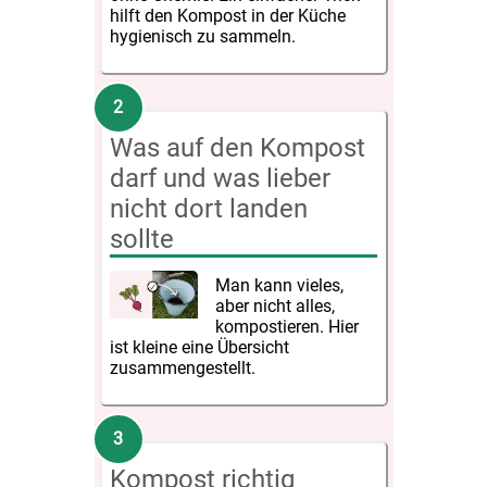
hilft den Kompost in der Küche
hygienisch zu sammeln.
Was auf den Kompost
darf und was lieber
nicht dort landen
sollte
Man kann vieles,
aber nicht alles,
kompostieren. Hier
ist kleine eine Übersicht
zusammengestellt.
Kompost richtig