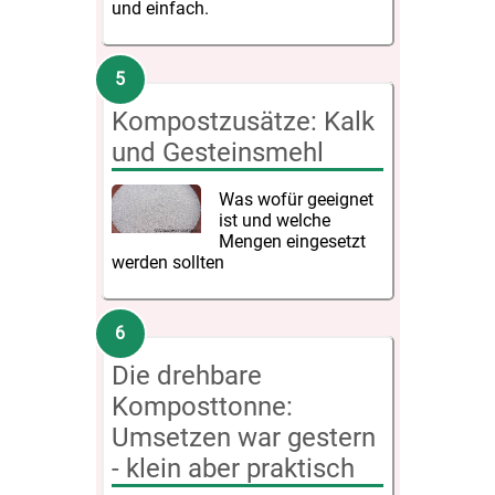
und einfach.
Kompostzusätze: Kalk
und Gesteinsmehl
Was wofür geeignet
ist und welche
Mengen eingesetzt
werden sollten
Die drehbare
Komposttonne:
Umsetzen war gestern
- klein aber praktisch