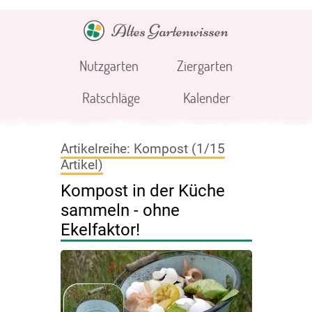
Altes Gartenwissen
Nutzgarten
Ziergarten
Ratschläge
Kalender
Kompost
1
15
Kompost in der Küche
sammeln - ohne
Ekelfaktor!