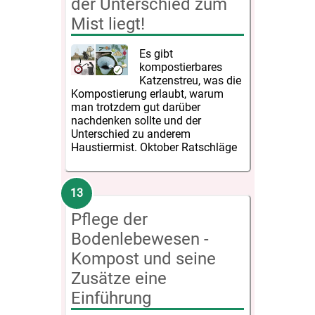
der Unterschied zum
Mist liegt!
Es gibt
kompostierbares
Katzenstreu, was die
Kompostierung erlaubt, warum
man trotzdem gut darüber
nachdenken sollte und der
Unterschied zu anderem
Haustiermist. Oktober Ratschläge
Pflege der
Bodenlebewesen -
Kompost und seine
Zusätze eine
Einführung