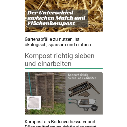
Gartenabfälle zu nutzen, ist
ökologisch, sparsam und einfach.
Kompost richtig sieben
und einarbeiten
Kompost als Bodenverbesserer und