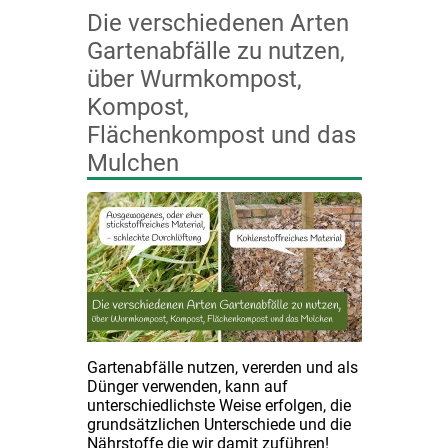
Die verschiedenen Arten
Gartenabfälle zu nutzen,
über Wurmkompost,
Kompost,
Flächenkompost und das
Mulchen
Gartenabfälle nutzen, vererden und als
Dünger verwenden, kann auf
unterschiedlichste Weise erfolgen, die
grundsätzlichen Unterschiede und die
Nährstoffe die wir damit zuführen!