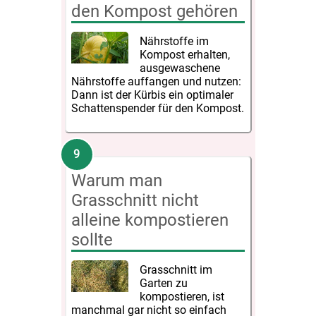
den Kompost gehören
Nährstoffe im
Kompost erhalten,
ausgewaschene
Nährstoffe auffangen und nutzen:
Dann ist der Kürbis ein optimaler
Schattenspender für den Kompost.
Warum man
Grasschnitt nicht
alleine kompostieren
sollte
Grasschnitt im
Garten zu
kompostieren, ist
manchmal gar nicht so einfach